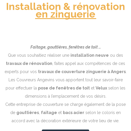
Installation & rénovation
en zinguerie
Faîtage, gouttières, fenêtres de toit …
Que vous souhaitiez réaliser une
installation neuve
ou des
travaux de rénovation
, faites appel aux compétences de ces
experts pour vos
travaux de couverture zinguerie à Angers
.
Les Couvreurs Angevins vous apportent tout leur savoir-faire
pour effectuer la
pose de fenêtres de toit
et
Velux
selon les
dimensions à l’emplacement de vos désirs.
Cette entreprise de couverture se charge également de la pose
de
gouttières
,
faîtage
et
bacs acier
selon le coloris en
accord avec la décoration extérieure de votre lieu de vie.