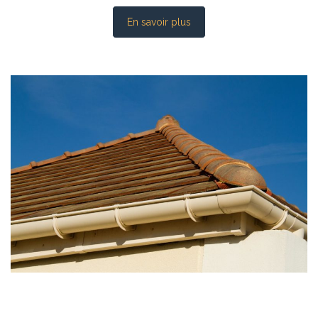
En savoir plus