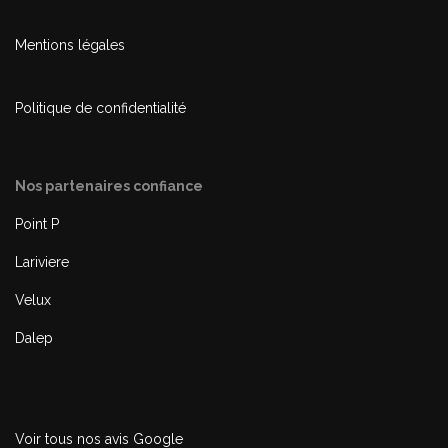
Mentions légales
Politique de confidentialité
Nos partenaires confiance
Point P
Lariviere
Velux
Dalep
Voir tous nos avis Google