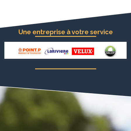
Une entreprise à votre service