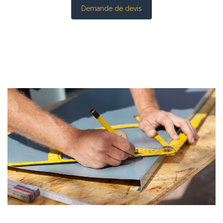
Demande de devis