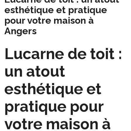
esthétique et pratique
pour votre maison à
Angers
Lucarne de toit :
un atout
esthétique et
pratique pour
votre maison à