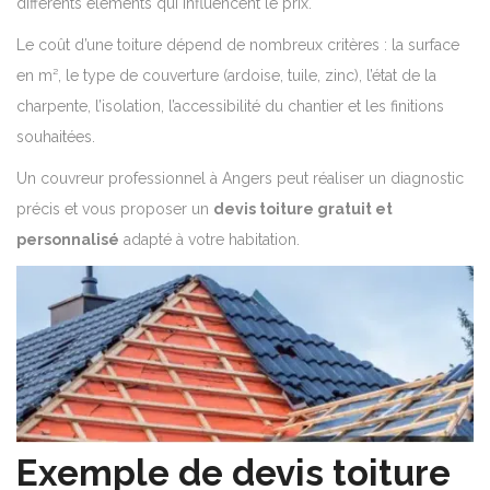
différents éléments qui influencent le prix.
Le coût d’une toiture dépend de nombreux critères : la surface
en m², le type de couverture (ardoise, tuile, zinc), l’état de la
charpente, l’isolation, l’accessibilité du chantier et les finitions
souhaitées.
Un couvreur professionnel à Angers peut réaliser un diagnostic
précis et vous proposer un
devis toiture gratuit et
personnalisé
adapté à votre habitation.
Exemple de devis toiture