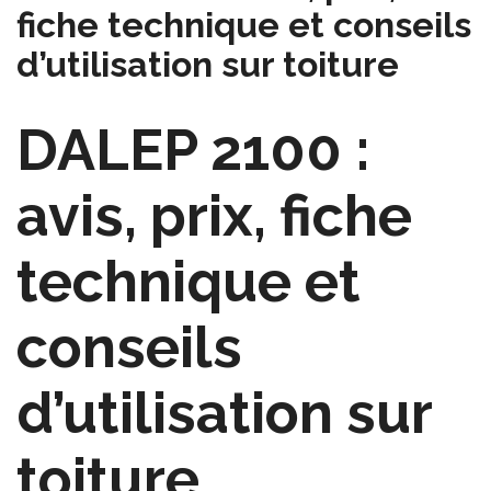
fiche technique et conseils
d’utilisation sur toiture
DALEP 2100 :
avis, prix, fiche
technique et
conseils
d’utilisation sur
toiture