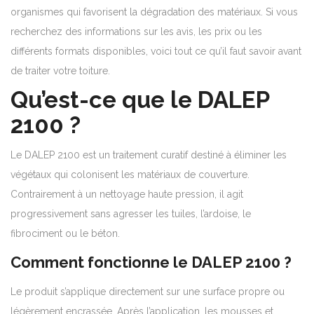
organismes qui favorisent la dégradation des matériaux. Si vous
recherchez des informations sur les avis, les prix ou les
différents formats disponibles, voici tout ce qu’il faut savoir avant
de traiter votre toiture.
Qu’est-ce que le DALEP
2100 ?
Le DALEP 2100 est un traitement curatif destiné à éliminer les
végétaux qui colonisent les matériaux de couverture.
Contrairement à un nettoyage haute pression, il agit
progressivement sans agresser les tuiles, l’ardoise, le
fibrociment ou le béton.
Comment fonctionne le DALEP 2100 ?
Le produit s’applique directement sur une surface propre ou
légèrement encrassée. Après l’application, les mousses et