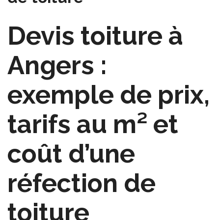
Devis toiture à
Angers :
exemple de prix,
tarifs au m² et
coût d’une
réfection de
toiture