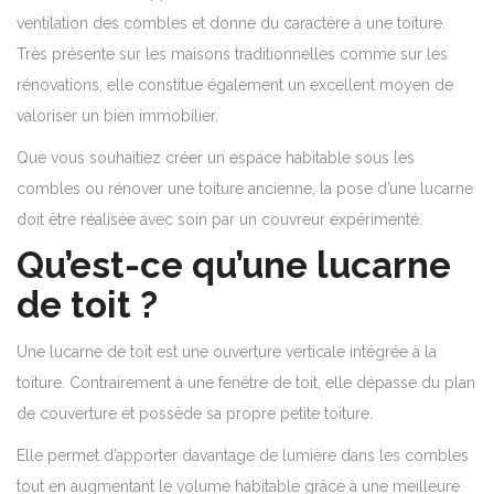
ventilation des combles et donne du caractère à une toiture.
Très présente sur les maisons traditionnelles comme sur les
rénovations, elle constitue également un excellent moyen de
valoriser un bien immobilier.
Que vous souhaitiez créer un espace habitable sous les
combles ou rénover une toiture ancienne, la pose d’une lucarne
doit être réalisée avec soin par un couvreur expérimenté.
Qu’est-ce qu’une lucarne
de toit ?
Une lucarne de toit est une ouverture verticale intégrée à la
toiture. Contrairement à une fenêtre de toit, elle dépasse du plan
de couverture et possède sa propre petite toiture.
Elle permet d’apporter davantage de lumière dans les combles
tout en augmentant le volume habitable grâce à une meilleure