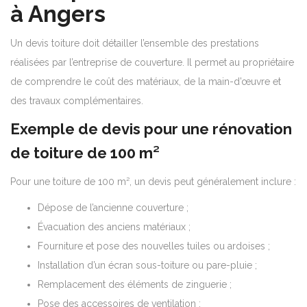
à Angers
Un devis toiture doit détailler l’ensemble des prestations
réalisées par l’entreprise de couverture. Il permet au propriétaire
de comprendre le coût des matériaux, de la main-d’œuvre et
des travaux complémentaires.
Exemple de devis pour une rénovation
de toiture de 100 m²
Pour une toiture de 100 m², un devis peut généralement inclure :
Dépose de l’ancienne couverture ;
Évacuation des anciens matériaux ;
Fourniture et pose des nouvelles tuiles ou ardoises ;
Installation d’un écran sous-toiture ou pare-pluie ;
Remplacement des éléments de zinguerie ;
Pose des accessoires de ventilation ;