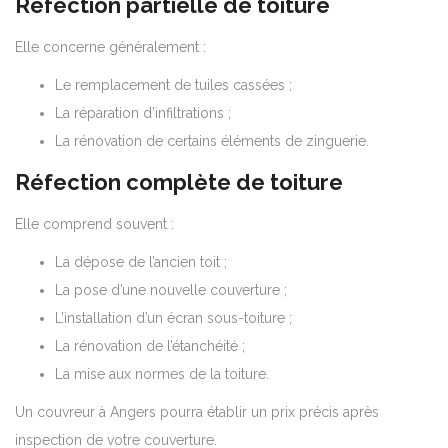
Réfection partielle de toiture
Elle concerne généralement :
Le remplacement de tuiles cassées ;
La réparation d’infiltrations ;
La rénovation de certains éléments de zinguerie.
Réfection complète de toiture
Elle comprend souvent :
La dépose de l’ancien toit ;
La pose d’une nouvelle couverture ;
L’installation d’un écran sous-toiture ;
La rénovation de l’étanchéité ;
La mise aux normes de la toiture.
Un couvreur à Angers pourra établir un prix précis après
inspection de votre couverture.