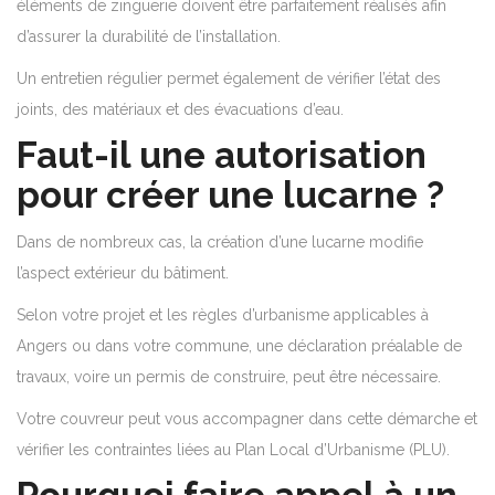
éléments de zinguerie doivent être parfaitement réalisés afin
d’assurer la durabilité de l’installation.
Un entretien régulier permet également de vérifier l’état des
joints, des matériaux et des évacuations d’eau.
Faut-il une autorisation
pour créer une lucarne ?
Dans de nombreux cas, la création d’une lucarne modifie
l’aspect extérieur du bâtiment.
Selon votre projet et les règles d’urbanisme applicables à
Angers ou dans votre commune, une déclaration préalable de
travaux, voire un permis de construire, peut être nécessaire.
Votre couvreur peut vous accompagner dans cette démarche et
vérifier les contraintes liées au Plan Local d’Urbanisme (PLU).