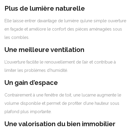
Plus de lumière naturelle
Elle laisse entrer davantage de lumière qu’une simple ouverture
en façade et améliore le confort des pièces aménagées sous
les combles.
Une meilleure ventilation
L’ouverture facilite le renouvellement de l’air et contribue à
limiter les problèmes d’humidité.
Un gain d’espace
Contrairement à une fenêtre de toit, une lucarne augmente le
volume disponible et permet de profiter d’une hauteur sous
plafond plus importante.
Une valorisation du bien immobilier