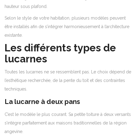
hauteur sous plafond.
Selon le style de votre habitation, plusieurs modèles peuvent
être installés afin de s’intégrer harmonieusement à l’architecture
existante.
Les différents types de
lucarnes
Toutes les lucarnes ne se ressemblent pas. Le choix dépend de
l’esthétique recherchée, de la pente du toit et des contraintes
techniques.
La lucarne à deux pans
C’est le modèle le plus courant. Sa petite toiture à deux versants
s’intègre parfaitement aux maisons traditionnelles de la région
angevine.