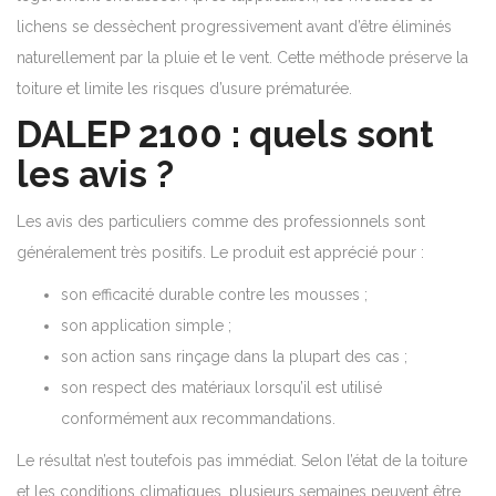
lichens se dessèchent progressivement avant d’être éliminés
naturellement par la pluie et le vent. Cette méthode préserve la
toiture et limite les risques d’usure prématurée.
DALEP 2100 : quels sont
les avis ?
Les avis des particuliers comme des professionnels sont
généralement très positifs. Le produit est apprécié pour :
son efficacité durable contre les mousses ;
son application simple ;
son action sans rinçage dans la plupart des cas ;
son respect des matériaux lorsqu’il est utilisé
conformément aux recommandations.
Le résultat n’est toutefois pas immédiat. Selon l’état de la toiture
et les conditions climatiques, plusieurs semaines peuvent être