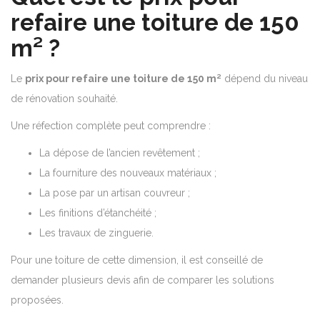
refaire une toiture de 150
m² ?
Le
prix pour refaire une toiture de 150 m²
dépend du niveau
de rénovation souhaité.
Une réfection complète peut comprendre :
La dépose de l’ancien revêtement ;
La fourniture des nouveaux matériaux ;
La pose par un artisan couvreur ;
Les finitions d’étanchéité ;
Les travaux de zinguerie.
Pour une toiture de cette dimension, il est conseillé de
demander plusieurs devis afin de comparer les solutions
proposées.