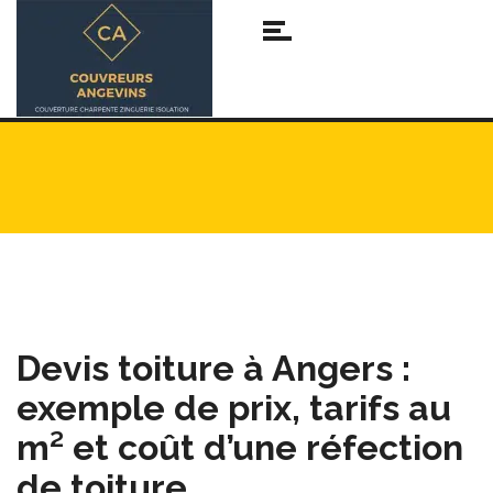
Devis toiture à Angers :
exemple de prix, tarifs au
m² et coût d’une réfection
de toiture