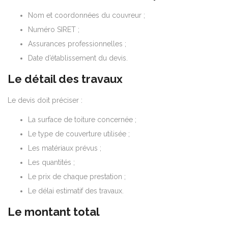
Nom et coordonnées du couvreur ;
Numéro SIRET ;
Assurances professionnelles ;
Date d’établissement du devis.
Le détail des travaux
Le devis doit préciser :
La surface de toiture concernée ;
Le type de couverture utilisée ;
Les matériaux prévus ;
Les quantités ;
Le prix de chaque prestation ;
Le délai estimatif des travaux.
Le montant total