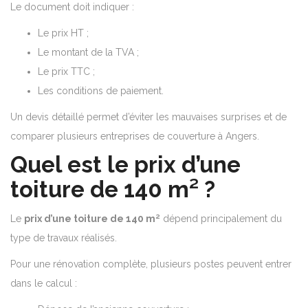
Le document doit indiquer :
Le prix HT ;
Le montant de la TVA ;
Le prix TTC ;
Les conditions de paiement.
Un devis détaillé permet d’éviter les mauvaises surprises et de
comparer plusieurs entreprises de couverture à Angers.
Quel est le prix d’une
toiture de 140 m² ?
Le
prix d’une toiture de 140 m²
dépend principalement du
type de travaux réalisés.
Pour une rénovation complète, plusieurs postes peuvent entrer
dans le calcul :