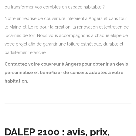
ou transformer vos combles en espace habitable ?
Notre entreprise de couverture intervient à Angers et dans tout
le Maine-et-Loire pour la création, la rénovation et l’entretien de
lucarnes de toit. Nous vous accompagnons à chaque étape de
votre projet afin de garantir une toiture esthétique, durable et
parfaitement étanche.
Contactez votre couvreur à Angers pour obtenir un devis
personnalisé et bénéficier de conseils adaptés à votre
habitation.
DALEP 2100 : avis, prix,