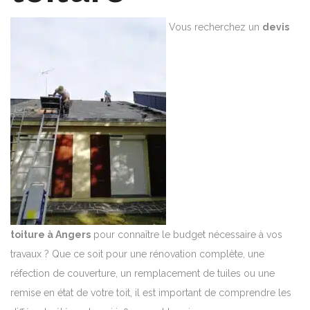
Vous recherchez un
devis
toiture à Angers
pour connaître le budget nécessaire à vos
travaux ? Que ce soit pour une rénovation complète, une
réfection de couverture, un remplacement de tuiles ou une
remise en état de votre toit, il est important de comprendre les