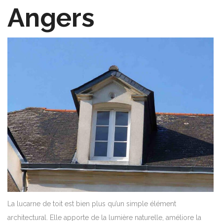
Angers
La lucarne de toit est bien plus qu’un simple élément
architectural. Elle apporte de la lumière naturelle, améliore la